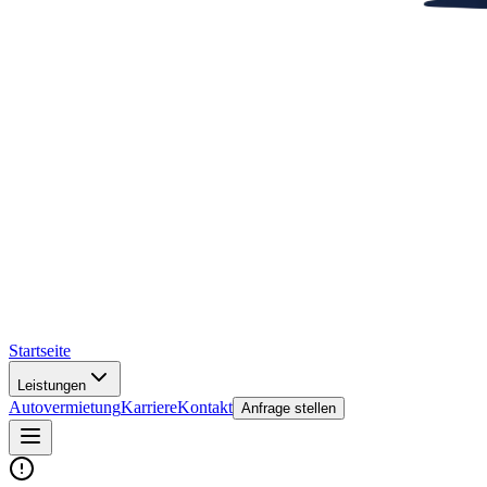
Startseite
Leistungen
Autovermietung
Karriere
Kontakt
Anfrage stellen