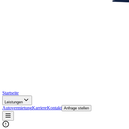
Startseite
Leistungen
Autovermietung
Karriere
Kontakt
Anfrage stellen