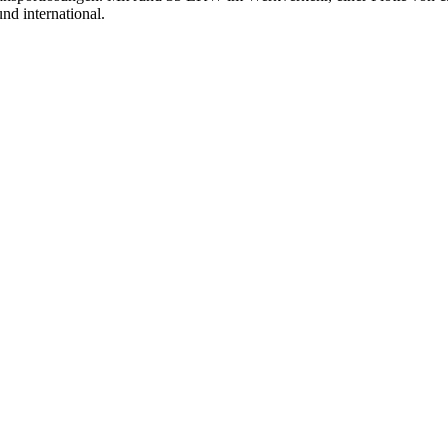
nd international.