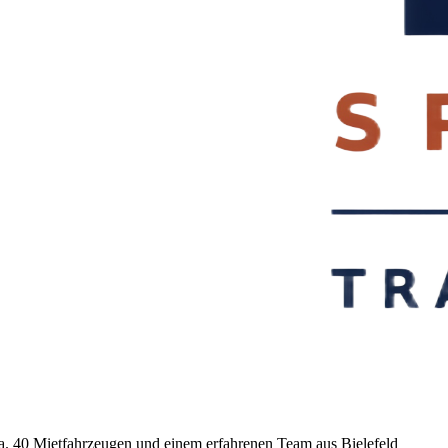
ca. 40 Mietfahrzeugen und einem erfahrenen Team aus Bielefeld